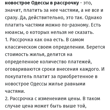
новострое Одессы в рассрочку
- это,
значит, платить за нее частями, а не все и
сразу. Да, действительно, это так. Однако
платить частями можно по-разному. Есть
нюансы, о которых нельзя не сказать.
1. Рассрочка как она есть. В самом
классическом своем определении. Берется
стоимость жилья, делится на
определенное количество платежей,
оговариваются сроки внесения каждого. И
покупатель платит за приобретенное в
новострое Одессы жилье равными
частями.
2. Рассрочка с изменением цены. В таком
случае цена может быть выше той,