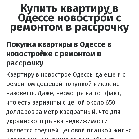
Купить квартиру в
Одессе новострой с
ремонтом в рассрочку
Покупка квартиры в Одессе в
новостройке с ремонтом в
рассрочку
Квартиру в новострое Одессы да еще и с
ремонтом дешевой покупкой никак не
назовешь. Даже, несмотря на тот факт,
что есть варианты с ценой около 650
долларов за метр квадратный, что для
украинского рынка недвижимости
является средней ценовой планкой жилья