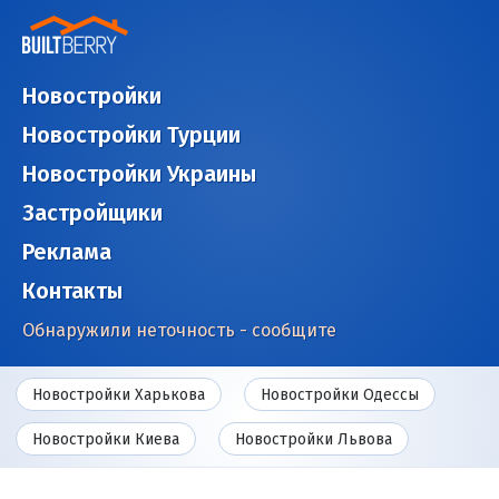
Новостройки
Новостройки Турции
Новостройки Украины
Застройщики
Реклама
Контакты
Обнаружили неточность - сообщите
Новостройки Харькова
Новостройки Одессы
Новостройки Киева
Новостройки Львова