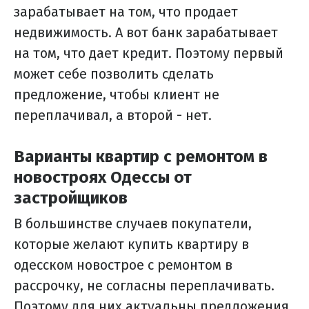
зарабатывает на том, что продает
недвижимость. А вот банк зарабатывает
на том, что дает кредит. Поэтому первый
может себе позволить сделать
предложение, чтобы клиент не
переплачивал, а второй - нет.
Варианты квартир с ремонтом в
новостроях Одессы от
застройщиков
В большинстве случаев покупатели,
которые желают купить квартиру в
одесском новострое с ремонтом в
рассрочку, не согласны переплачивать.
Поэтому для них актуальны предложения