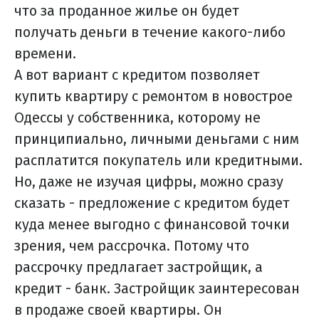
что за проданное жилье он будет
получать деньги в течение какого-либо
времени.
А вот вариант с кредитом позволяет
купить квартиру с ремонтом в новострое
Одессы у собственника, которому не
принципиально, личными деньгами с ним
расплатится покупатель или кредитными.
Но, даже не изучая цифры, можно сразу
сказать - предложение с кредитом будет
куда менее выгодно с финансовой точки
зрения, чем рассрочка. Потому что
рассрочку предлагает застройщик, а
кредит - банк. Застройщик заинтересован
в продаже своей квартиры. Он