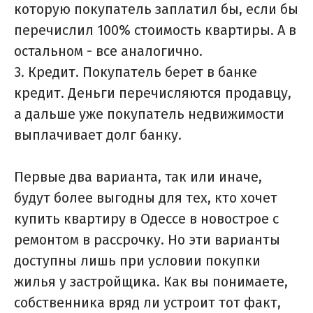
которую покупатель заплатил бы, если бы
перечислил 100% стоимость квартиры. А в
остальном - все аналогично.
3. Кредит. Покупатель берет в банке
кредит. Деньги перечисляются продавцу,
а дальше уже покупатель недвижимости
выплачивает долг банку.
Первые два варианта, так или иначе,
будут более выгодны для тех, кто хочет
купить квартиру в Одессе в новострое с
ремонтом в рассрочку. Но эти варианты
доступны лишь при условии покупки
жилья у застройщика. Как вы понимаете,
собственника вряд ли устроит тот факт,