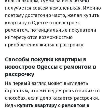
класса эконом, сумма за весь объект
получается совсем немаленькая. Именно
поэтому достаточно часто, желая купить
квартиру в Одессе в новострое с
ремонтом, потенциальные покупатели
интересуются возможностью
приобретения жилья в рассрочку.
Способы покупки квартиры в
новострое Одессы с ремонтом в
рассрочку
На первый взгляд может выглядеть
странным, что мы ведем речь о каких-то
способах, если дело касается рассрочки.
Ведь
купить квартиру с ремонтом в