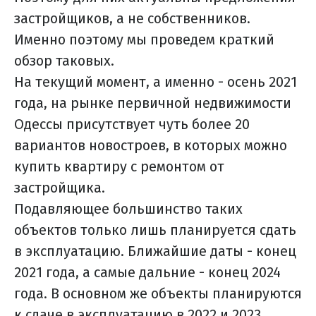
застройщиков, а не собственников.
Именно поэтому мы проведем краткий
обзор таковых.
На текущий момент, а именно - осень 2021
года, на рынке первичной недвижимости
Одессы присутствует чуть более 20
вариантов новостроев, в которых можно
купить квартиру с ремонтом от
застройщика.
Подавляющее большинство таких
объектов только лишь планируется сдать
в эксплуатацию. Ближайшие даты - конец
2021 года, а самые дальние - конец 2024
года. В основном же объекты планируются
к сдаче в эксплуатацию в 2022 и 2023