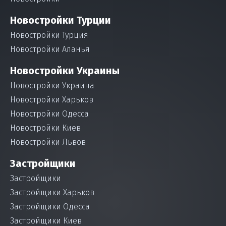
Новостройки Турции
Новостройки Турция
Новостройки Аланья
Новостройки Украины
Новостройки Украина
Новостройки Харьков
Новостройки Одесса
Новостройки Киев
Новостройки Львов
Застройщики
Застройщики
Застройщики Харьков
Застройщики Одесса
Застройщики Киев