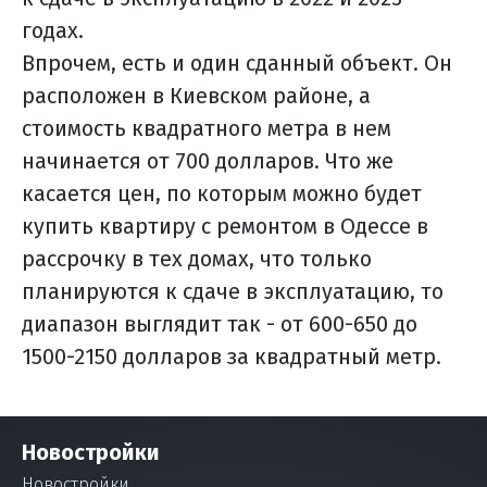
годах.
Впрочем, есть и один сданный объект. Он
расположен в Киевском районе, а
стоимость квадратного метра в нем
начинается от 700 долларов. Что же
касается цен, по которым можно будет
купить квартиру с ремонтом в Одессе в
рассрочку в тех домах, что только
планируются к сдаче в эксплуатацию, то
диапазон выглядит так - от 600-650 до
1500-2150 долларов за квадратный метр.
Новостройки
Новостройки