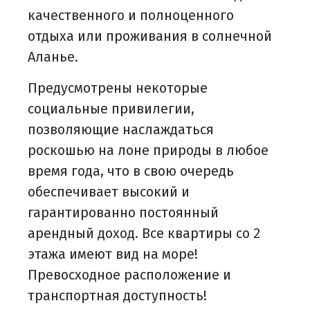
качественного и полноценного
отдыха или проживания в солнечной
Аланье.
Предусмотрены некоторые
социальные привилегии,
позволяющие наслаждаться
роскошью на лоне природы в любое
время года, что в свою очередь
обеспечивает высокий и
гарантированно постоянный
арендный доход. Все квартиры со 2
этажа имеют вид на море!
Превосходное расположение и
транспортная доступность!