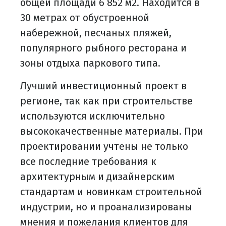
общей площади 6 852 м2. Находится в
30 метрах от обустроенной
набережной, песчаных пляжей,
популярного рыбного ресторана и
зоны отдыха паркового типа.
Лучший инвестиционный проект в
регионе, так как при строительстве
используются исключительно
высококачественные материалы. При
проектировании учтены не только
все последние требования к
архитектурным и дизайнерским
стандартам и новинкам строительной
индустрии, но и проанализированы
мнения и пожелания клиентов для