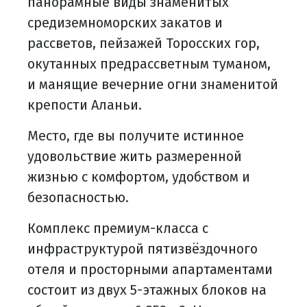
панорамные виды знаменитых
средиземноморских закатов и
рассветов, пейзажей Торосских гор,
окутанных предрассветным туманом,
и манящие вечерние огни знаменитой
крепости Аланьи.
Место, где вы получите истинное
удовольствие жить размеренной
жизнью с комфортом, удобством и
безопасностью.
Комплекс премиум-класса с
инфраструктурой пятизвёздочного
отеля и просторными апартаментами
состоит из двух 5-этажных блоков на