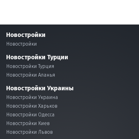
Новостройки
Новостройки
Новостройки Турции
Новостройки Турция
Новостройки Аланья
Новостройки Украины
Новостройки Украина
Новостройки Харьков
Новостройки Одесса
Новостройки Киев
Новостройки Львов