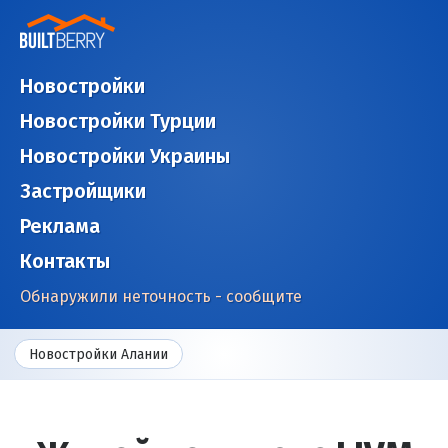
Новостройки
Новостройки Турции
Новостройки Украины
Застройщики
Реклама
Контакты
Обнаружили неточность - сообщите
Новостройки Алании