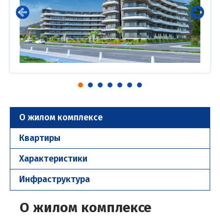
О жилом комплексе
Квартиры
Характеристики
Инфраструктура
О жилом комплексе