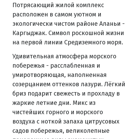
Потрясающий жилой комплекс
расположен в самом уютном и
экологически чистом районе Аланьи -
Каргыджак. Символ роскошной жизни
на первой линии Средиземного моря.
Удивительная атмосфера морского
побережья - расслабленная и
умиротворяющая, наполненная
созерцанием оттенков лазури. Лёгкий
бриз подарит свежесть и прохладу в
жаркие летние дни. Микс из
чистейших горного и морского
воздуха с ноткой запаха цитрусовых
садов побережья, великолепные