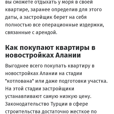
вы сможете отдыхать у моря в своей
квартире, заранее определив для этого
даты, а застройщик берет на себя
полностью все операционные издержки,
связанные с арендой.
Как покупают квартиры в
новостройках Алании
Выгоднее всего покупать квартиру в
новостройках Алании на стадии
"котлована" или даже подготовки участка.
На этой стадии застройщики
устанавливают самую низкую цену.
Законодательство Турции в сфере
строительства достаточно жесткое по