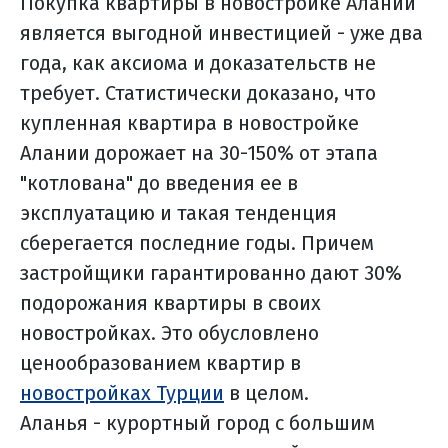
Покупка квартиры в новостройке Алании
является выгодной инвестицией - уже два
года, как аксиома и доказательств не
требует. Статистически доказано, что
купленная квартира в новостройке
Алании дорожает на 30-150% от этапа
"котлована" до введения ее в
эксплуатацию и такая тенденция
сберегается последние годы. Причем
застройщики гарантированно дают 30%
подорожания квартиры в своих
новостройках. Это обусловлено
ценообразованием квартир в
новостройках Турции
в целом.
Аланья - курортный город с большим