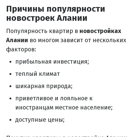
Причины популярности
новостроек Алании
Популярность квартир в
новостройках
Алании
во многом зависит от нескольких
факторов:
прибыльная инвестиция;
теплый климат
шикарная природа;
приветливое и лояльное к
иностранцам местное население;
доступные цены;