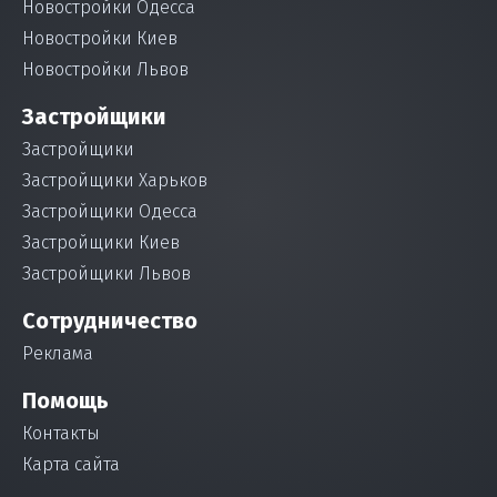
Новостройки Одесса
Новостройки Киев
Новостройки Львов
Застройщики
Застройщики
Застройщики Харьков
Застройщики Одесса
Застройщики Киев
Застройщики Львов
Сотрудничество
Реклама
Помощь
Контакты
Карта сайта