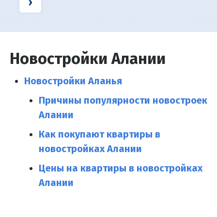
›
Новостройки Алании
Новостройки Аланья
Причины популярности новостроек
Алании
Как покупают квартиры в
новостройках Алании
Цены на квартиры в новостройках
Алании