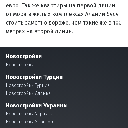
евро. Так же квартиры на первой линии
от моря в жилых комплексах Алании будут
стоить заметно дороже, чем такие же в 100
метрах на второй линии.
Новостройки
Новостройки
Новостройки Турции
Новостройки Турция
Новостройки Аланья
Новостройки Украины
Новостройки Украина
Новостройки Харьков