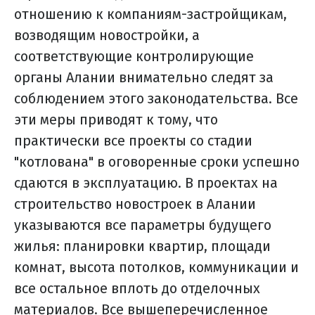
отношению к компаниям-застройщикам,
возводящим новостройки, а
соответствующие контролирующие
органы Алании внимательно следят за
соблюдением этого законодательства. Все
эти меры приводят к тому, что
практически все проекты со стадии
"котлована" в оговоренные сроки успешно
сдаются в эксплуатацию. В проектах на
строительство новостроек в Алании
указываются все параметры будущего
жилья: планировки квартир, площади
комнат, высота потолков, коммуникации и
все остальное вплоть до отделочных
материалов. Все вышеперечисленное