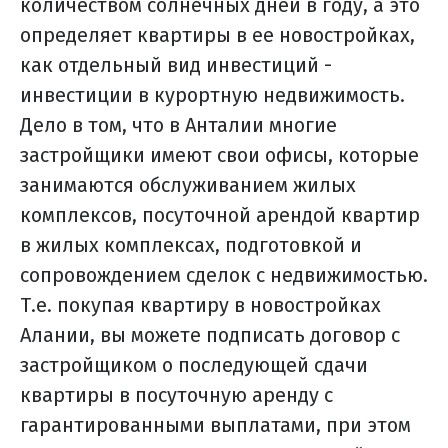
количеством солнечных дней в году, а это
определяет квартиры в ее новостройках,
как отдельный вид инвестиций -
инвестиции в курортную недвижимость.
Дело в том, что в Анталии многие
застройщики имеют свои офисы, которые
занимаются обслуживанием жилых
комплексов, посуточной арендой квартир
в жилых комплексах, подготовкой и
сопровождением сделок с недвижимостью.
Т.е. покупая квартиру в новостройках
Алании, вы можете подписать договор с
застройщиком о последующей сдачи
квартиры в посуточную аренду с
гарантированными выплатами, при этом