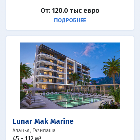
От: 120.0 тыс евро
ПОДРОБНЕЕ
Lunar Mak Marine
Аланья, Газипаша
45 - 112 м²