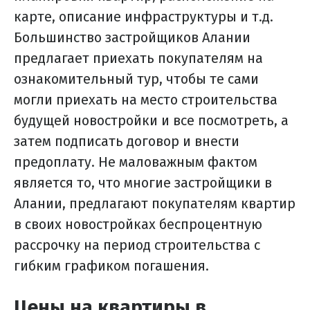
карте, описание инфраструктуры и т.д.
Большинство застройщиков Алании
предлагает приехать покупателям на
ознакомительный тур, чтобы те сами
могли приехать на место строительства
будущей новостройки и все посмотреть, а
затем подписать договор и внести
предоплату. Не маловажным фактом
является то, что многие застройщики в
Алании, предлагают покупателям квартир
в своих новостройках беспроцентную
рассрочку на период строительства с
гибким графиком погашения.
Цены на квартиры в