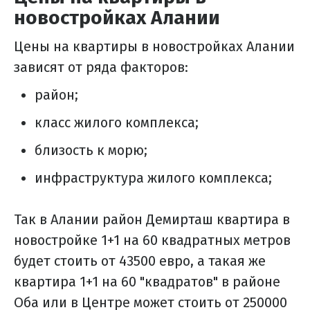
новостройках Алании
Цены на квартиры в новостройках Алании
зависят от ряда факторов:
район;
класс жилого комплекса;
близость к морю;
инфраструктура жилого комплекса;
Так в Алании район Демирташ квартира в
новостройке 1+1 на 60 квадратных метров
будет стоить от 43500 евро, а такая же
квартира 1+1 на 60 "квадратов" в районе
Оба или в Центре может стоить от 250000