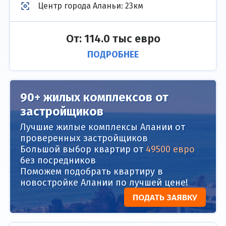
Центр города Аланьи
:
23км
От: 114.0 тыс евро
ПОДРОБНЕЕ
90+ жилых комплексов от
застройщиков
Лучшие жилые комплексы Алании от
проверенных застройщиков
Большой выбор квартир от
49500 евро
без посредников
Поможем подобрать квартиру в
новостройке Алании по лучшей цене!
ПОДАТЬ ЗАЯВКУ