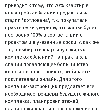
приводит к тому, что 70% квартир в
новостройках Алании продаются на
стадии "котлована", т.к. покупатели
практически уверены, что жилье будет
построено 100% в соответствии с
проектом и в указанные сроки. А как-же
тогда выбирать квартиру в жилых
комплексах Алании? На практике в
Алании подавляющее большинство
квартир в новостройках, выбирается
покупателями онлайн. Для этого
компания-застройщик предлагает все
необходимое: рендеры будущего жилого
комплекса, планировки этажей,
планировки квартир, расположение на