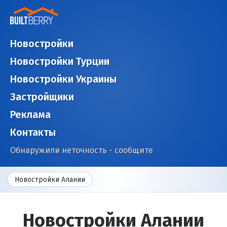
Новостройки
Новостройки Турции
Новостройки Украины
Застройщики
Реклама
Контакты
Обнаружили неточность - сообщите
Новостройки Алании
Новостройки Алании